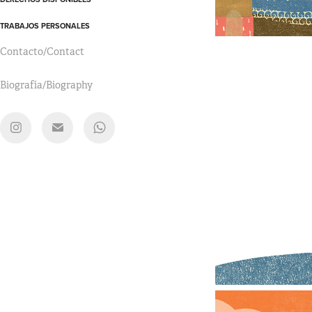
TRABAJOS PERSONALES
Contacto/Contact
Biografía/Biography