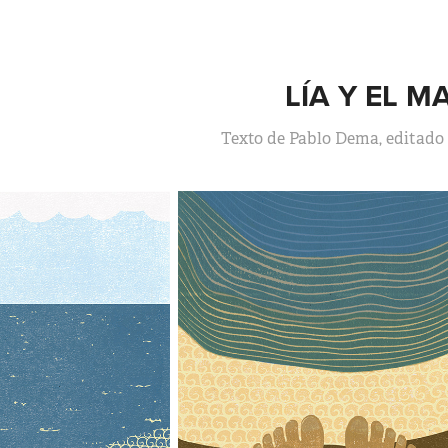
LÍA Y EL M
Texto de Pablo Dema, editado