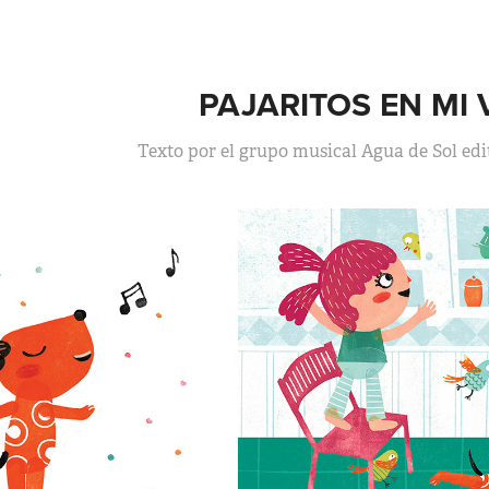
PAJARITOS EN MI
Texto por el grupo musical Agua de Sol edi