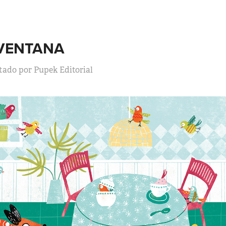
 VENTANA
tado por Pupek Editorial