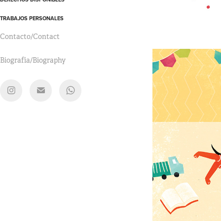
TRABAJOS PERSONALES
Contacto/Contact
Biografía/Biography