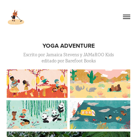
YOGA ADVENTURE
Escrito por Jamaica Stevens y JAMaROO Kids
editado por Barefoot Books